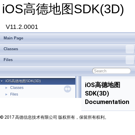
iOS高德地图SDK(3D)
V11.2.0001
Main Page
Classes
Files
iOS高德地图SDK(3D)
▼
iOS高德地图
Classes
►
SDK(3D)
Files
►
Documentation
© 2017 高德信息技术有限公司 版权所有，保留所有权利。