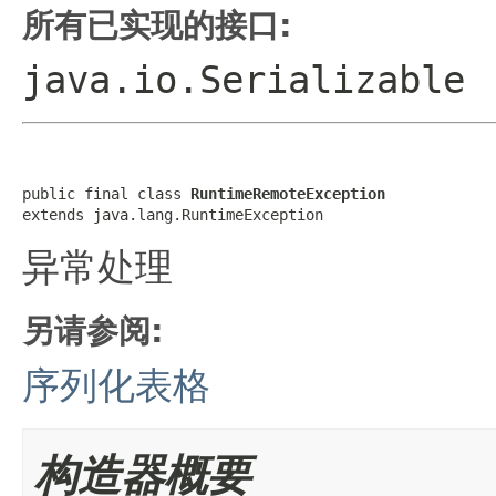
所有已实现的接口:
java.io.Serializable
public final class 
RuntimeRemoteException
extends java.lang.RuntimeException
异常处理
另请参阅:
序列化表格
构造器概要