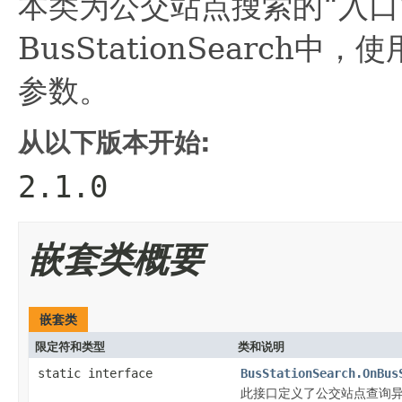
本类为公交站点搜索的“入口
BusStationSearch中，
参数。
从以下版本开始:
2.1.0
嵌套类概要
嵌套类
限定符和类型
类和说明
static interface
BusStationSearch.OnBus
此接口定义了公交站点查询