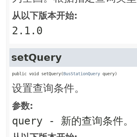
从以下版本开始:
2.1.0
setQuery
public void setQuery(
BusStationQuery
 query)
设置查询条件。
参数:
query
- 新的查询条件。