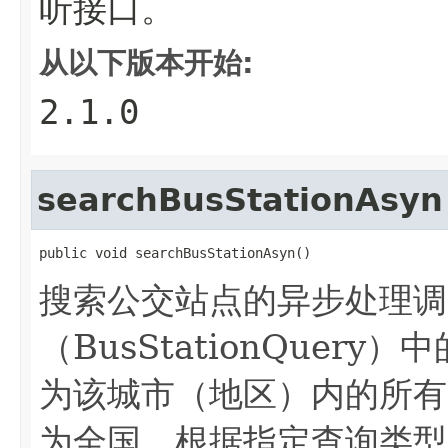
听接口。
从以下版本开始:
2.1.0
searchBusStationAsyn
public void searchBusStationAsyn()
搜索公交站点的异步处理调
（BusStationQuer
为该城市（地区）内的所有
为全国。根据指定查询类型