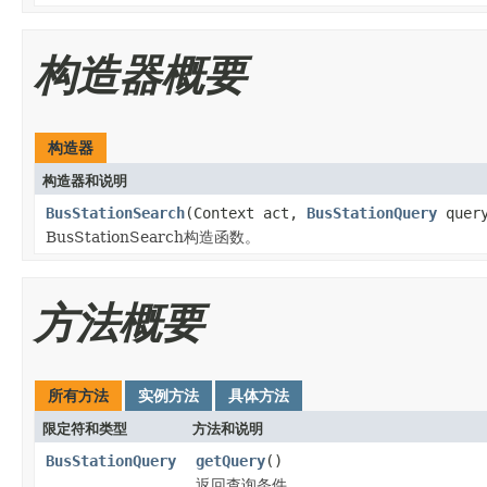
构造器概要
构造器
构造器和说明
BusStationSearch
(Context act,
BusStationQuery
quer
BusStationSearch构造函数。
方法概要
所有方法
实例方法
具体方法
限定符和类型
方法和说明
BusStationQuery
getQuery
()
返回查询条件。