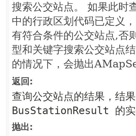
搜索公交站点。 如果此时查询条
中的行政区划代码已定义，
有符合条件的公交站点,否
型和关键字搜索公交站点结
的情况下，会抛出AMapServ
返回:
查询公交站点的结果，结果
BusStationResult
抛出: