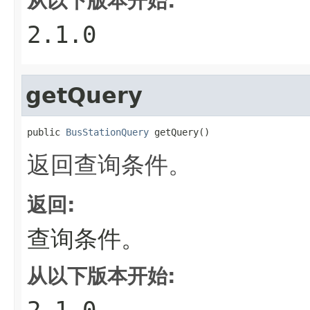
从以下版本开始:
2.1.0
getQuery
public 
BusStationQuery
 getQuery()
返回查询条件。
返回:
查询条件。
从以下版本开始:
2.1.0