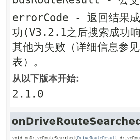
errorCode
- 返回结果成
功(V3.2.1之后搜索成功
其他为失败（详细信息参见
表）。
从以下版本开始:
2.1.0
onDriveRouteSearche
void onDriveRouteSearched(
DriveRouteResult
 driveRou