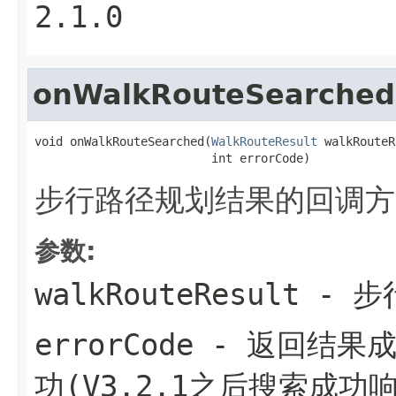
2.1.0
onWalkRouteSearched
void onWalkRouteSearched(
WalkRouteResult
 walkRouteR
                         int errorCode)
步行路径规划结果的回调方
参数:
walkRouteResult
- 步
errorCode
- 返回结果成
功(V3.2.1之后搜索成功