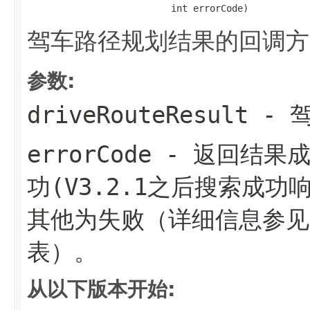
                          int errorCode)
驾车路径规划结果的回调方
参数:
driveRouteResult
- 
errorCode
- 返回结果成
功(V3.2.1之后搜索成功
其他为失败（详细信息参见
表）。
从以下版本开始: