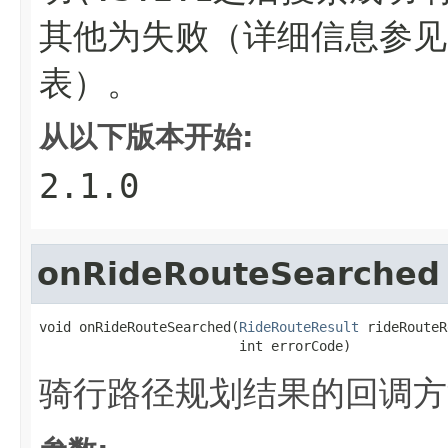
其他为失败（详细信息参见
表）。
从以下版本开始:
2.1.0
onRideRouteSearched
void onRideRouteSearched(
RideRouteResult
 rideRouteR
                         int errorCode)
骑行路径规划结果的回调方