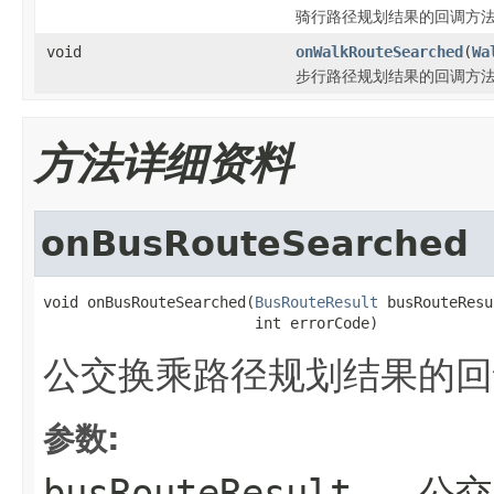
骑行路径规划结果的回调方
void
onWalkRouteSearched
(
Wa
步行路径规划结果的回调方
方法详细资料
onBusRouteSearched
void onBusRouteSearched(
BusRouteResult
 busRouteResu
                        int errorCode)
公交换乘路径规划结果的回
参数:
busRouteResult
- 公