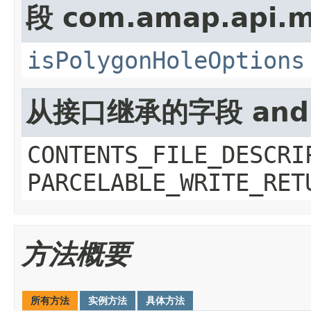
段 com.amap.api.m
isPolygonHoleOptions
从接口继承的字段 androi
CONTENTS_FILE_DESCRI
PARCELABLE_WRITE_RET
方法概要
所有方法
实例方法
具体方法