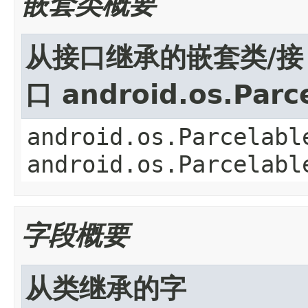
嵌套类概要
从接口继承的嵌套类/接
口 android.os.Parc
android.os.Parcelabl
android.os.Parcelabl
字段概要
从类继承的字