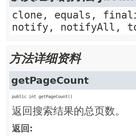
clone, equals, final
notify, notifyAll, t
方法详细资料
getPageCount
public int getPageCount()
返回搜索结果的总页数。
返回: