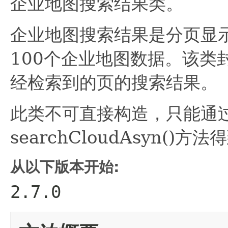
企业地图搜索结果类。
企业地图搜索结果是分页显
100个企业地图数据。该类
经检索到的页的搜索结果。
此类不可直接构造，只能通过调用类
searchCloudAsyn()方法
从以下版本开始:
2.7.0