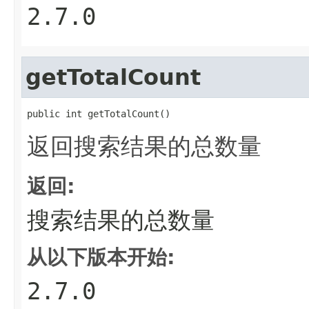
2.7.0
getTotalCount
public int getTotalCount()
返回搜索结果的总数量
返回:
搜索结果的总数量
从以下版本开始:
2.7.0