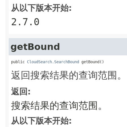
从以下版本开始:
2.7.0
getBound
public 
CloudSearch.SearchBound
 getBound()
返回搜索结果的查询范围。
返回:
搜索结果的查询范围。
从以下版本开始: