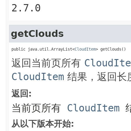
2.7.0
getClouds
public java.util.ArrayList<
CloudItem
> getClouds()
返回当前页所有
CloudIte
CloudItem
结果，返回长度
返回:
当前页所有
CloudItem
从以下版本开始: