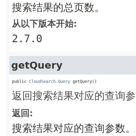
搜索结果的总页数。
从以下版本开始:
2.7.0
getQuery
public 
CloudSearch.Query
 getQuery()
返回搜索结果对应的查询参
返回:
搜索结果对应的查询参数。