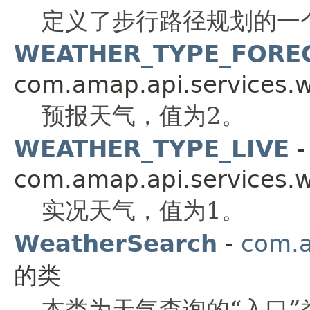
定义了步行路径规划的一
WEATHER_TYPE_FORE
com.amap.api.services.w
预报天气，值为2。
WEATHER_TYPE_LIVE
-
com.amap.api.services.w
实况天气，值为1。
WeatherSearch
-
com.a
的类
本类为天气查询的“入口