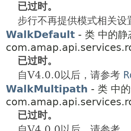
已过时。
步行不再提供模式相关设
WalkDefault
- 类 中的
com.amap.api.services.r
已过时。
自V4.0.0以后，请参考
R
WalkMultipath
- 类 中
com.amap.api.services.r
已过时。
自V4.0.0以后，请参考