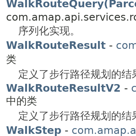
WalkRouteQuery(Parc
com.amap.api.services.r
序列化实现。
WalkRouteResult
-
com
类
定义了步行路径规划的结
WalkRouteResultV2
-
中的类
定义了步行路径规划的结
WalkStep
-
com.amap.ap