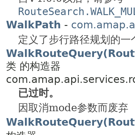
RouteSearch.WALK_MU
WalkPath
-
com.amap.ap
定义了步行路径规划的一
WalkRouteQuery(Route
类 的构造器
com.amap.api.services.r
已过时。
因取消mode参数而废弃
WalkRouteQuery(Rout