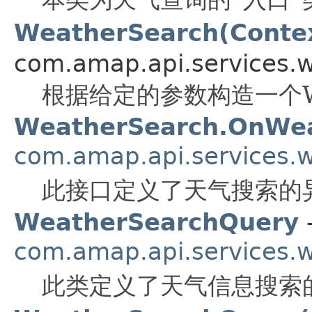
WeatherSearch(Conte
com.amap.api.services.w
根据给定的参数构造一个Wea
WeatherSearch.OnWea
com.amap.api.services.
此接口定义了天气搜索的
WeatherSearchQuery
com.amap.api.services.
此类定义了天气信息搜索